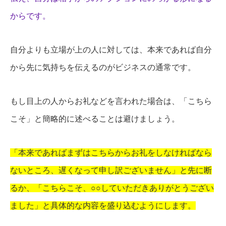
からです。
自分よりも立場が上の人に対しては、本来であれば自分
から先に気持ちを伝えるのがビジネスの通常です。
もし目上の人からお礼などを言われた場合は、「こちら
こそ」と簡略的に述べることは避けましょう。
「本来であればまずはこちらからお礼をしなければなら
ないところ、遅くなって申し訳ございません」と先に断
るか、「こちらこそ、○○していただきありがとうござい
ました」と具体的な内容を盛り込むようにします。