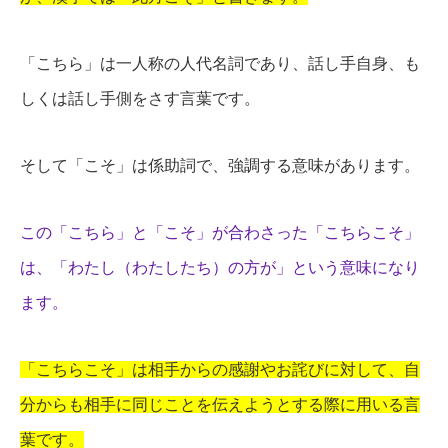
「こちら」は一人称の人代名詞であり、話し手自身、も
しくは話し手側をさす言葉です。
そして「こそ」は係助詞で、強調する意味があります。
この「こちら」と「こそ」が合わさった「こちらこそ」
は、「わたし（わたしたち）の方が」という意味になり
ます。
「こちらこそ」は相手からの感謝やお詫びに対して、自
分からも相手に同じことを伝えようとする際に用いる言
葉です。