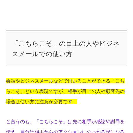
「こちらこそ」の目上の人やビジネ
スメールでの使い方
会話やビジネスメールなどで用いることができる「こち
らこそ」という表現ですが、相手が目上の人や顧客先の
場合は使い方に注意が必要です。
と言うのも、「こちらこそ」は先に相手が感謝や謝罪を
伝え、自分は相手からのアクションにのっかる形になる