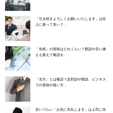
「引き続きよろしくお願いいたします」は目
上に使って良い？…
「先程」の意味はどれくらい？類語や言い換
えも覚えて敬語を…
「当方」とは敬語？反対語や類語、ビジネス
での意味や使い方…
言いづらい「お先に失礼します」は上司に失