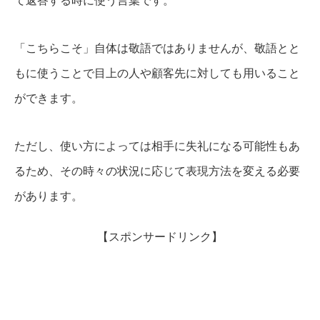
て返答する時に使う言葉です。
「こちらこそ」自体は敬語ではありませんが、敬語とと
もに使うことで目上の人や顧客先に対しても用いること
ができます。
ただし、使い方によっては相手に失礼になる可能性もあ
るため、その時々の状況に応じて表現方法を変える必要
があります。
【スポンサードリンク】