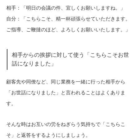
相手：「明日の会議の件、宜しくお願いしますね。」
自分：「こちらこそ、精一杯頑張らせていただきます。
ご指導、ご鞭撻のほど、よろしくお願いいたします。」
相手からの挨拶に対して使う「こちらこそお世
話になりました」
顧客先や同僚など、同じ業務を一緒に行った相手から
「お世話になりました」と言われることはよくありま
す。
そんな時はお互いの労をねぎらう気持ちで「こちらこ
そ」と返答をするようにしましょう。