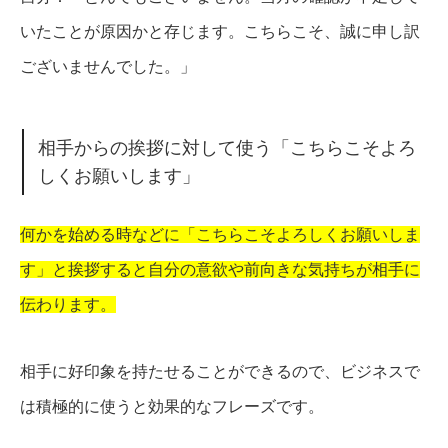
いたことが原因かと存じます。こちらこそ、誠に申し訳
ございませんでした。」
相手からの挨拶に対して使う「こちらこそよろ
しくお願いします」
何かを始める時などに「こちらこそよろしくお願いしま
す」と挨拶すると自分の意欲や前向きな気持ちが相手に
伝わります。
相手に好印象を持たせることができるので、ビジネスで
は積極的に使うと効果的なフレーズです。