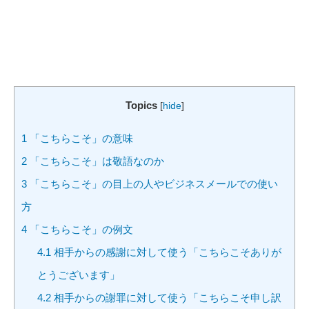
Topics
[
hide
]
1
「こちらこそ」の意味
2
「こちらこそ」は敬語なのか
3
「こちらこそ」の目上の人やビジネスメールでの使い
方
4
「こちらこそ」の例文
4.1
相手からの感謝に対して使う「こちらこそありが
とうございます」
4.2
相手からの謝罪に対して使う「こちらこそ申し訳