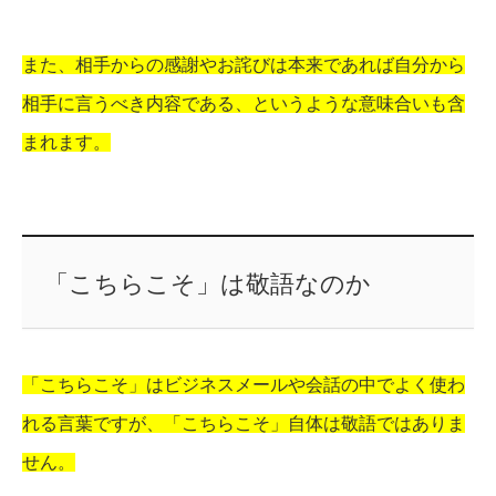
また、相手からの感謝やお詫びは本来であれば自分から
相手に言うべき内容である、というような意味合いも含
まれます。
「こちらこそ」は敬語なのか
「こちらこそ」はビジネスメールや会話の中でよく使わ
れる言葉ですが、「こちらこそ」自体は敬語ではありま
せん。