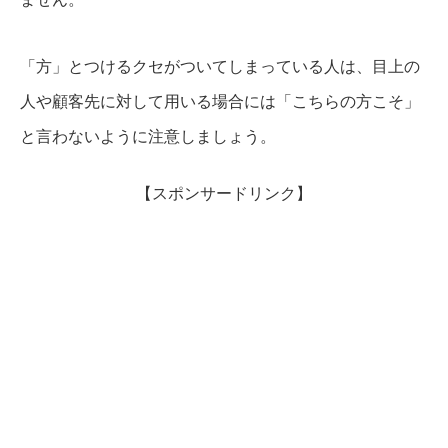
「方」とつけるクセがついてしまっている人は、目上の
人や顧客先に対して用いる場合には「こちらの方こそ」
と言わないように注意しましょう。
【スポンサードリンク】