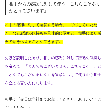
相手からの感謝に対して使う「こちらこそあり
がとうございます」
相手の感謝に対して返答する場合、「〇〇していただ
き」など感謝の気持ちを具体的に示すと、相手により感
謝の意を伝えることができます。
先ほど説明した通り、相手の感謝に対して謙遜の気持ち
を込めて、「とんでもございません。こちらこそ…」と
「とんでもございません」を冒頭につけて使うのも相手
を立てる言い方になります。
相手：「先日は弊社までお越しくださり、ありがとうご
ざいました。」