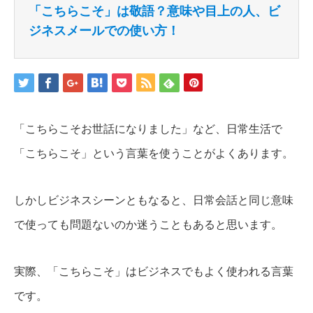
「こちらこそ」は敬語？意味や目上の人、ビ
ジネスメールでの使い方！
「こちらこそお世話になりました」など、日常生活で
「こちらこそ」という言葉を使うことがよくあります。
しかしビジネスシーンともなると、日常会話と同じ意味
で使っても問題ないのか迷うこともあると思います。
実際、「こちらこそ」はビジネスでもよく使われる言葉
です。