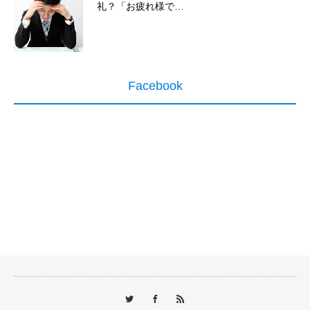
礼？「お疲れ様で…
Facebook