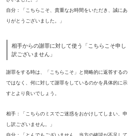
自分：「こちらこそ、貴重なお時間をいただき、誠にあ
りがとうございました。」
相手からの謝罪に対して使う「こちらこそ申し
訳ございません」
謝罪をする時は、「こちらこそ」と簡略的に返答するの
ではなく、何に対して謝罪をしているのかを具体的に示
すとより良いでしょう。
相手：「こちらのミスでご迷惑をおかけしてしまい、申
し訳ございません。」
自分：「とんでもございません。当方の確認が不足して