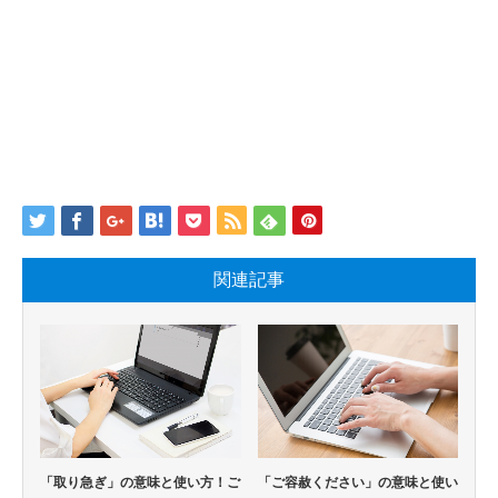
関連記事
「取り急ぎ」の意味と使い方！ご
「ご容赦ください」の意味と使い