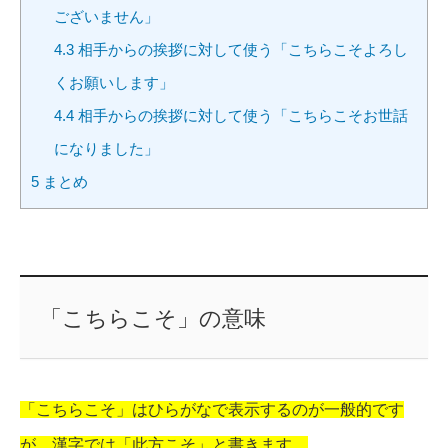
ございません」
4.3
相手からの挨拶に対して使う「こちらこそよろし
くお願いします」
4.4
相手からの挨拶に対して使う「こちらこそお世話
になりました」
5
まとめ
「こちらこそ」の意味
「こちらこそ」はひらがなで表示するのが一般的です
が、漢字では「此方こそ」と書きます。