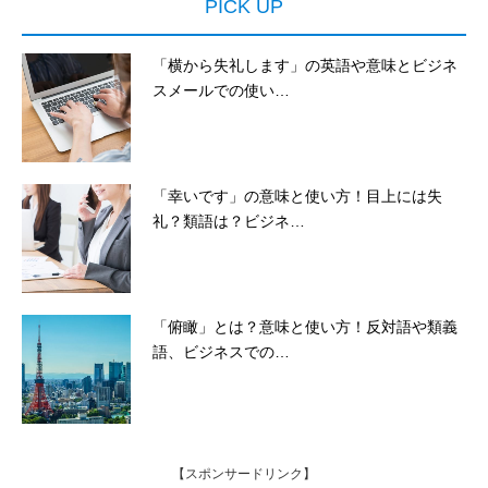
PICK UP
「横から失礼します」の英語や意味とビジネ
スメールでの使い…
「幸いです」の意味と使い方！目上には失
礼？類語は？ビジネ…
「俯瞰」とは？意味と使い方！反対語や類義
語、ビジネスでの…
【スポンサードリンク】