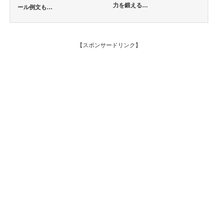
力を鍛える…
ール例文も…
【スポンサードリンク】