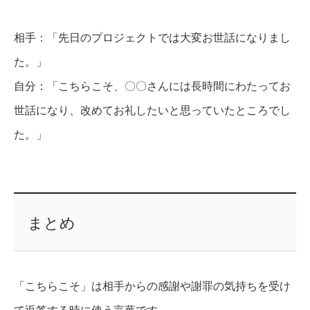
相手：「先日のプロジェクトでは大変お世話になりまし
た。」
自分：「こちらこそ、〇〇さんには長時間にわたってお
世話になり、改めてお礼したいと思っていたところでし
た。」
まとめ
「こちらこそ」は相手からの感謝や謝罪の気持ちを受け