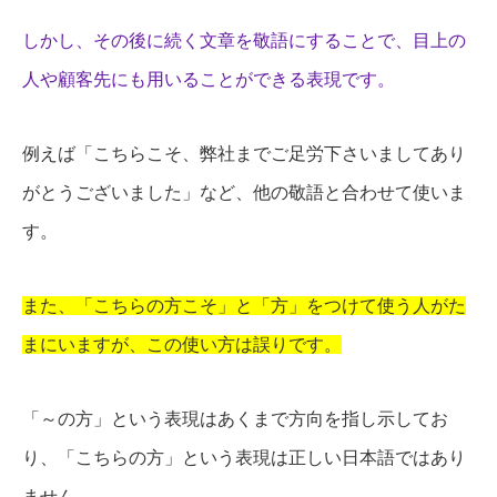
しかし、その後に続く文章を敬語にすることで、目上の
人や顧客先にも用いることができる表現です。
例えば「こちらこそ、弊社までご足労下さいましてあり
がとうございました」など、他の敬語と合わせて使いま
す。
また、「こちらの方こそ」と「方」をつけて使う人がた
まにいますが、この使い方は誤りです。
「～の方」という表現はあくまで方向を指し示してお
り、「こちらの方」という表現は正しい日本語ではあり
ません。