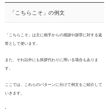
「こちらこそ」の例文
「こちらこそ」は主に相手からの感謝や謝罪に対する返
答として使います。
また、それ以外にも挨拶代わりに用いる場合もありま
す。
ここでは、これらのパターンに分けて例文をご紹介して
いきます。