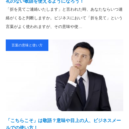
礼のない敬語を使えるようになろう！
「折を見てご連絡いたします」と言われた時、あなたならいつ連
絡がくると判断しますか。ビジネスにおいて「折を見て」という
言葉がよく使われますが、その意味や使…
言葉の意味と使い方
「こちらこそ」は敬語？意味や目上の人、ビジネスメー
ルでの使い方！