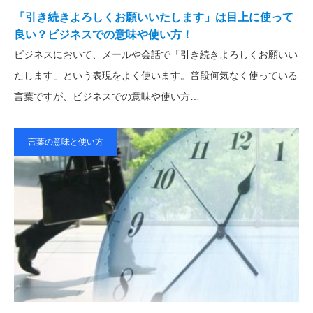
「引き続きよろしくお願いいたします」は目上に使って
良い？ビジネスでの意味や使い方！
ビジネスにおいて、メールや会話で「引き続きよろしくお願いい
たします」という表現をよく使います。普段何気なく使っている
言葉ですが、ビジネスでの意味や使い方…
言葉の意味と使い方