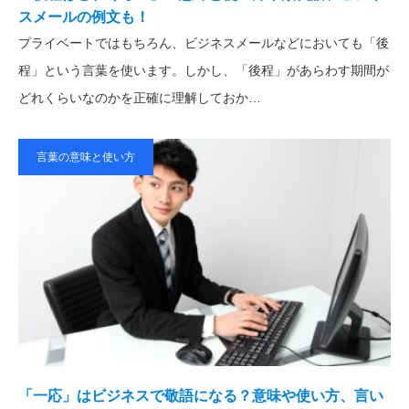
スメールの例文も！
プライベートではもちろん、ビジネスメールなどにおいても「後
程」という言葉を使います。しかし、「後程」があらわす期間が
どれくらいなのかを正確に理解しておか…
言葉の意味と使い方
「一応」はビジネスで敬語になる？意味や使い方、言い