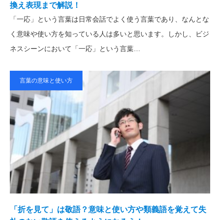
換え表現まで解説！
「一応」という言葉は日常会話でよく使う言葉であり、なんとな
く意味や使い方を知っている人は多いと思います。しかし、ビジ
ネスシーンにおいて「一応」という言葉…
言葉の意味と使い方
「折を見て」は敬語？意味と使い方や類義語を覚えて失