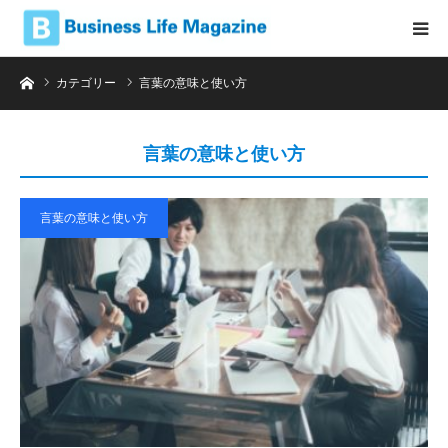
ホーム
カテゴリー
言葉の意味と使い方
言葉の意味と使い方
言葉の意味と使い方