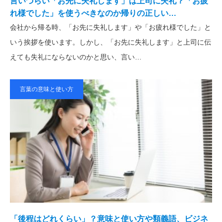
言いづらい「お先に失礼します」は上司に失礼？「お疲
れ様でした」を使うべきなのか帰りの正しい…
会社から帰る時、「お先に失礼します」や「お疲れ様でした」と
いう挨拶を使います。しかし、「お先に失礼します」と上司に伝
えても失礼にならないのかと思い、言い…
言葉の意味と使い方
「後程はどれくらい」？意味と使い方や類義語、ビジネ