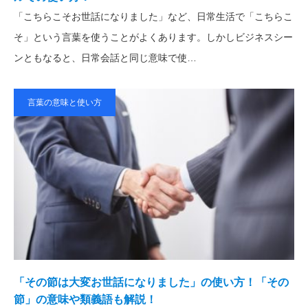
「こちらこそお世話になりました」など、日常生活で「こちらこ
そ」という言葉を使うことがよくあります。しかしビジネスシー
ンともなると、日常会話と同じ意味で使…
言葉の意味と使い方
「その節は大変お世話になりました」の使い方！「その
節」の意味や類義語も解説！