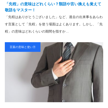
「先程」の意味はどれくらい？類語や言い換えも覚えて
敬語をマスター！
「先程はありがとうございました」など、過去の出来事をあらわ
す言葉として「先程」を使う場面はよくあります。しかし、「先
程」の意味はどれくらいの期間を指すか…
言葉の意味と使い方