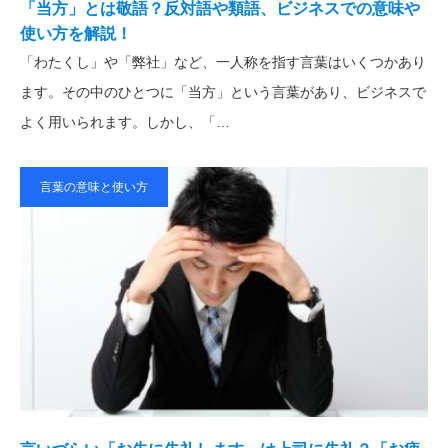
「当方」とは敬語？反対語や類語、ビジネスでの意味や
使い方を解説！
「わたくし」や「弊社」など、一人称を指す言葉はいくつかあり
ます。その中のひとつに「当方」という言葉があり、ビジネスで
よく用いられます。しかし、「…
言葉の意味と使い方