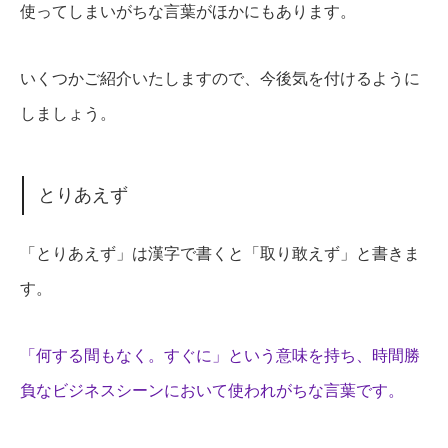
使ってしまいがちな言葉がほかにもあります。
いくつかご紹介いたしますので、今後気を付けるように
しましょう。
とりあえず
「とりあえず」は漢字で書くと「取り敢えず」と書きま
す。
「何する間もなく。すぐに」という意味を持ち、時間勝
負なビジネスシーンにおいて使われがちな言葉です。