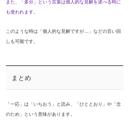
また、「多分」という言葉は個人的な見解を述べる時に
も使われます。
このような時は「個人的な見解ですが…」などの言い回
しも可能です。
まとめ
「一応」は「いちおう」と読み、「ひととおり」や「念
のため」という意味があります。