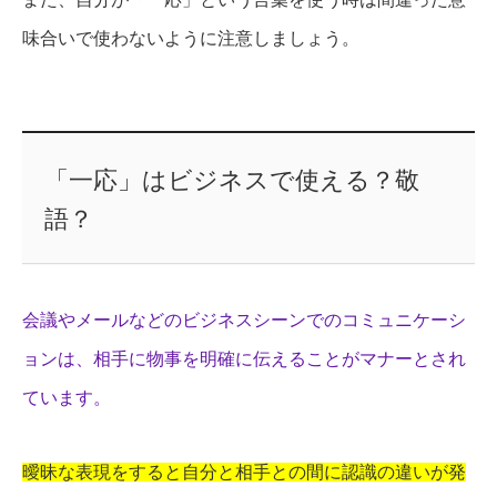
味合いで使わないように注意しましょう。
「一応」はビジネスで使える？敬
語？
会議やメールなどのビジネスシーンでのコミュニケーシ
ョンは、相手に物事を明確に伝えることがマナーとされ
ています。
曖昧な表現をすると自分と相手との間に認識の違いが発