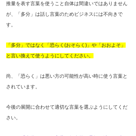
推量を表す言葉を使うこと自体は間違いではありません
が、「多分」は話し言葉のためビジネスには不向きで
す。
「多分」ではなく「恐らく(おそらく)」や「おおよそ」
と言い換えて使うようにしてください。
尚、「恐らく」は悪い方の可能性が高い時に使う言葉と
されています。
今後の展開に合わせて適切な言葉を選ぶようにしてくだ
さい。