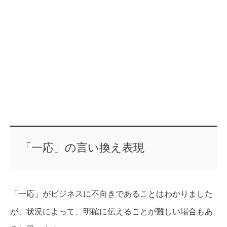
「一応」の言い換え表現
「一応」がビジネスに不向きであることはわかりました
が、状況によって、明確に伝えることが難しい場合もあ