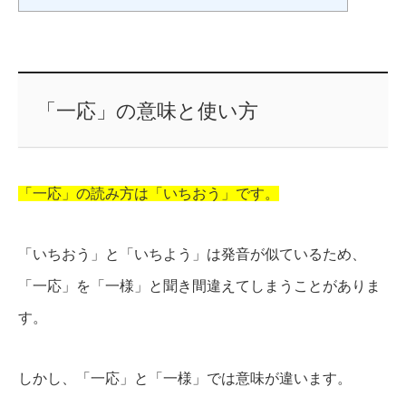
「一応」の意味と使い方
「一応」の読み方は「いちおう」です。
「いちおう」と「いちよう」は発音が似ているため、
「一応」を「一様」と聞き間違えてしまうことがありま
す。
しかし、「一応」と「一様」では意味が違います。