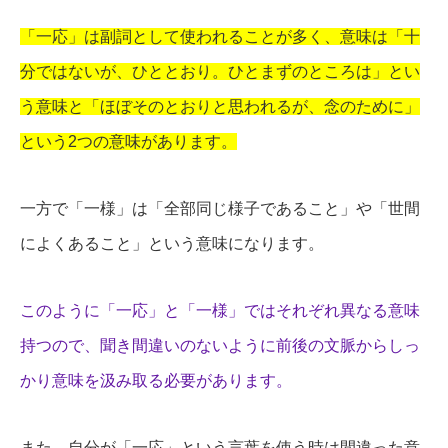
「一応」は副詞として使われることが多く、意味は「十
分ではないが、ひととおり。ひとまずのところは」とい
う意味と「ほぼそのとおりと思われるが、念のために」
という2つの意味があります。
一方で「一様」は「全部同じ様子であること」や「世間
によくあること」という意味になります。
このように「一応」と「一様」ではそれぞれ異なる意味
持つので、聞き間違いのないように前後の文脈からしっ
かり意味を汲み取る必要があります。
また、自分が「一応」という言葉を使う時は間違った意