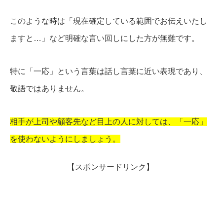
このような時は「現在確定している範囲でお伝えいたし
ますと…」など明確な言い回しにした方が無難です。
特に「一応」という言葉は話し言葉に近い表現であり、
敬語ではありません。
相手が上司や顧客先など目上の人に対しては、「一応」
を使わないようにしましょう。
【スポンサードリンク】