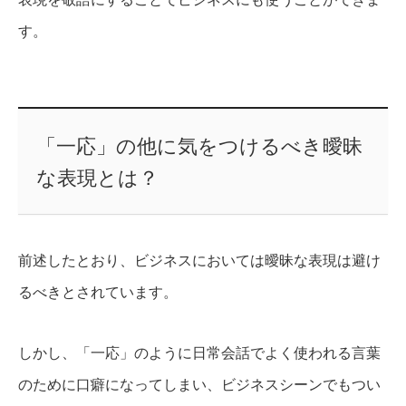
す。
「一応」の他に気をつけるべき曖昧
な表現とは？
前述したとおり、ビジネスにおいては曖昧な表現は避け
るべきとされています。
しかし、「一応」のように日常会話でよく使われる言葉
のために口癖になってしまい、ビジネスシーンでもつい