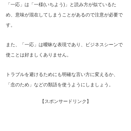
「一応」は「一様(いちよう)」と読み方が似ているた
め、意味が混在してしまうことがあるので注意が必要で
す。
また、「一応」は曖昧な表現であり、ビジネスシーンで
使ことは好ましくありません。
トラブルを避けるためにも明確な言い方に変えるか、
「念のため」などの類語を使うようにしましょう。
【スポンサードリンク】