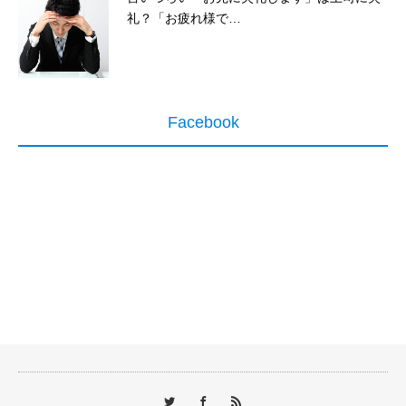
礼？「お疲れ様で…
Facebook