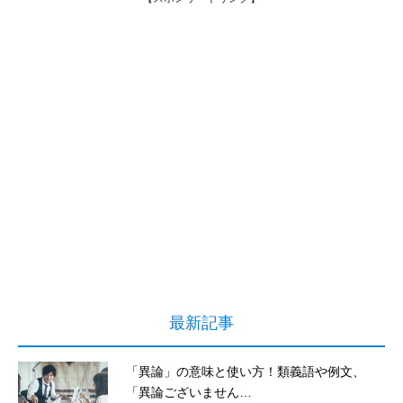
最新記事
「異論」の意味と使い方！類義語や例文、
「異論ございません…