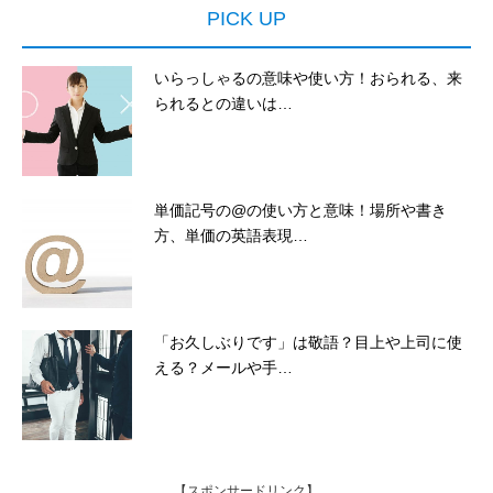
PICK UP
いらっしゃるの意味や使い方！おられる、来
られるとの違いは…
単価記号の@の使い方と意味！場所や書き
方、単価の英語表現…
「お久しぶりです」は敬語？目上や上司に使
える？メールや手…
【スポンサードリンク】