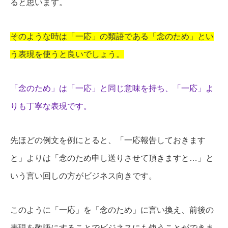
ると思います。
そのような時は「一応」の類語である「念のため」とい
う表現を使うと良いでしょう。
「念のため」は「一応」と同じ意味を持ち、「一応」よ
りも丁寧な表現です。
先ほどの例文を例にとると、「一応報告しておきます
と」よりは「念のため申し送りさせて頂きますと…」と
いう言い回しの方がビジネス向きです。
このように「一応」を「念のため」に言い換え、前後の
表現を敬語にすることでビジネスにも使うことができま