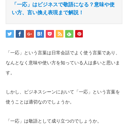
「一応」はビジネスで敬語になる？意味や使
い方、言い換え表現まで解説！
「一応」という言葉は日常会話でよく使う言葉であり、
なんとなく意味や使い方を知っている人は多いと思いま
す。
しかし、ビジネスシーンにおいて「一応」という言葉を
使うことは適切なのでしょうか。
「一応」は敬語として成り立つのでしょうか。