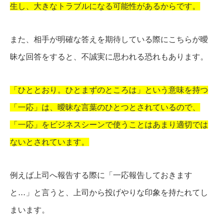
生し、大きなトラブルになる可能性があるからです。
また、相手が明確な答えを期待している際にこちらが曖
昧な回答をすると、不誠実に思われる恐れもあります。
「ひととおり。ひとまずのところは」という意味を持つ
「一応」は、曖昧な言葉のひとつとされているので、
「一応」をビジネスシーンで使うことはあまり適切では
ないとされています。
例えば上司へ報告する際に「一応報告しておきます
と…」と言うと、上司から投げやりな印象を持たれてし
まいます。