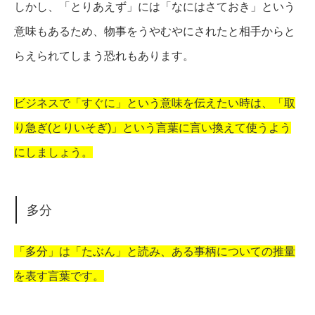
しかし、「とりあえず」には「なにはさておき」という
意味もあるため、物事をうやむやにされたと相手からと
らえられてしまう恐れもあります。
ビジネスで「すぐに」という意味を伝えたい時は、「取
り急ぎ(とりいそぎ)」という言葉に言い換えて使うよう
にしましょう。
多分
「多分」は「たぶん」と読み、ある事柄についての推量
を表す言葉です。