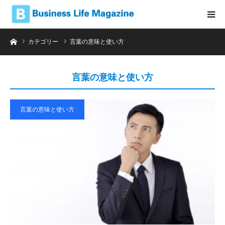
ホーム
カテゴリー
言葉の意味と使い方
言葉の意味と使い方
言葉の意味と使い方