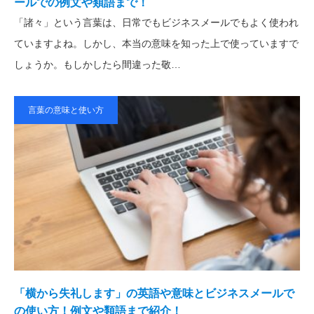
ールでの例文や類語まで！
「諸々」という言葉は、日常でもビジネスメールでもよく使われ
ていますよね。しかし、本当の意味を知った上で使っていますで
しょうか。もしかしたら間違った敬…
言葉の意味と使い方
「横から失礼します」の英語や意味とビジネスメールで
の使い方！例文や類語まで紹介！