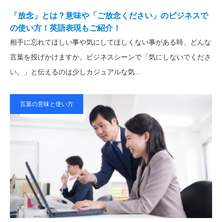
「放念」とは？意味や「ご放念ください」のビジネスで
の使い方！英語表現もご紹介！
相手に忘れてほしい事や気にしてほしくない事がある時、どんな
言葉を投げかけますか。ビジネスシーンで「気にしないでくださ
い。」と伝えるのは少しカジュアルな気…
言葉の意味と使い方