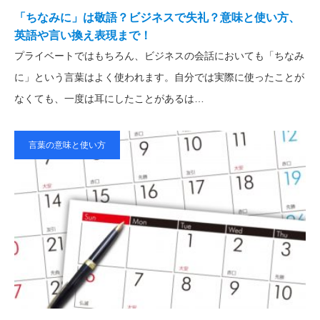
「ちなみに」は敬語？ビジネスで失礼？意味と使い方、
英語や言い換え表現まで！
プライベートではもちろん、ビジネスの会話においても「ちなみ
に」という言葉はよく使われます。自分では実際に使ったことが
なくても、一度は耳にしたことがあるは…
言葉の意味と使い方