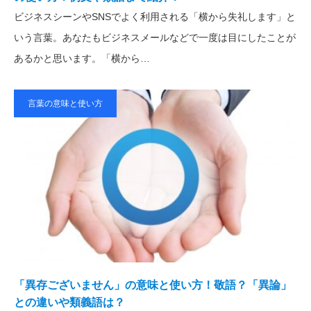
ビジネスシーンやSNSでよく利用される「横から失礼します」と
いう言葉。あなたもビジネスメールなどで一度は目にしたことが
あるかと思います。「横から…
言葉の意味と使い方
「異存ございません」の意味と使い方！敬語？「異論」
との違いや類義語は？