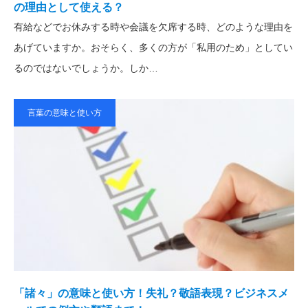
の理由として使える？
有給などでお休みする時や会議を欠席する時、どのような理由を
あげていますか。おそらく、多くの方が「私用のため」としてい
るのではないでしょうか。しか…
言葉の意味と使い方
「諸々」の意味と使い方！失礼？敬語表現？ビジネスメ