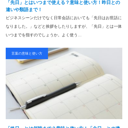
「先日」とはいつまで使える？意味と使い方！昨日との
違いや類語まで！
ビジネスシーンだけでなく日常会話においても「先日はお世話に
なりました。」などと挨拶をしたりしますが、「先日」とは一体
いつまでを指すのでしょうか。よく使う…
言葉の意味と使い方