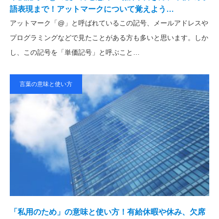
語表現まで！アットマークについて覚えよう…
アットマーク「@」と呼ばれているこの記号、メールアドレスや
プログラミングなどで見たことがある方も多いと思います。しか
し、この記号を「単価記号」と呼ぶこと…
言葉の意味と使い方
「私用のため」の意味と使い方！有給休暇や休み、欠席