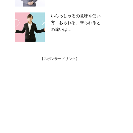
いらっしゃるの意味や使い
方！おられる、来られると
の違いは…
【スポンサードリンク】
い