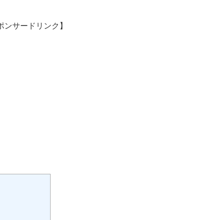
ポンサードリンク】