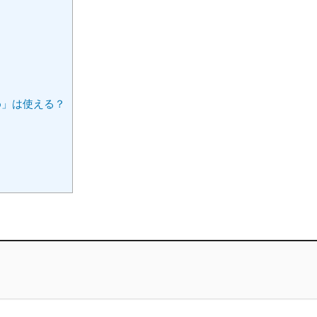
め」は使える？