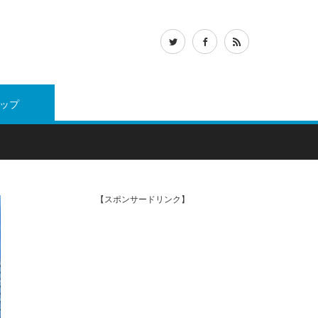
ップ
【スポンサードリンク】