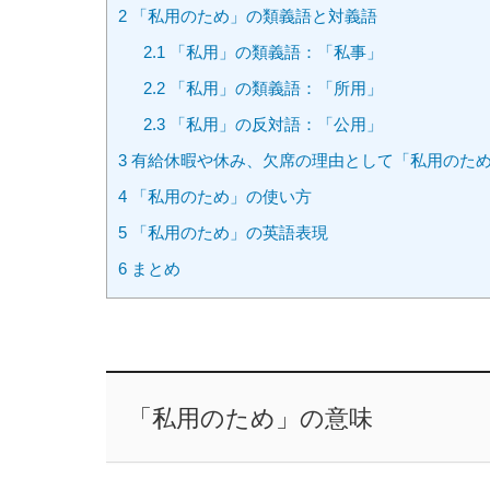
2
「私用のため」の類義語と対義語
2.1
「私用」の類義語：「私事」
2.2
「私用」の類義語：「所用」
2.3
「私用」の反対語：「公用」
3
有給休暇や休み、欠席の理由として「私用のた
4
「私用のため」の使い方
5
「私用のため」の英語表現
6
まとめ
「私用のため」の意味