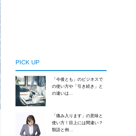
PICK UP
「今後とも」のビジネスで
の使い方や「引き続き」と
の違いは…
「痛み入ります」の意味と
使い方！目上には間違い？
類語と例…