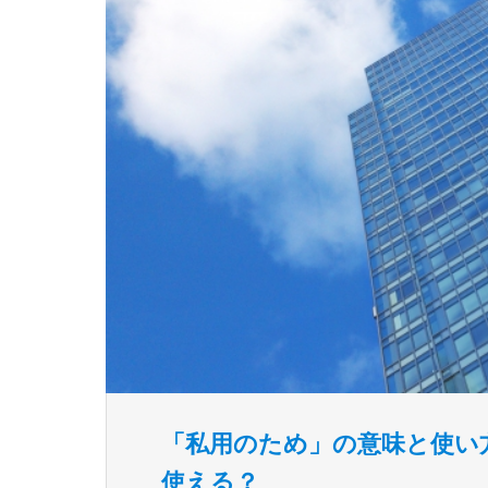
「私用のため」の意味と使い
使える？